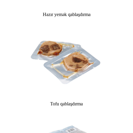
Hazır yemək qablaşdırma
Tofu qablaşdırma