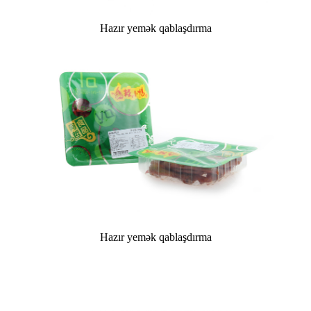
Hazır yemək qablaşdırma
Hazır yemək qablaşdırma