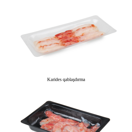
Karides qablaşdırma