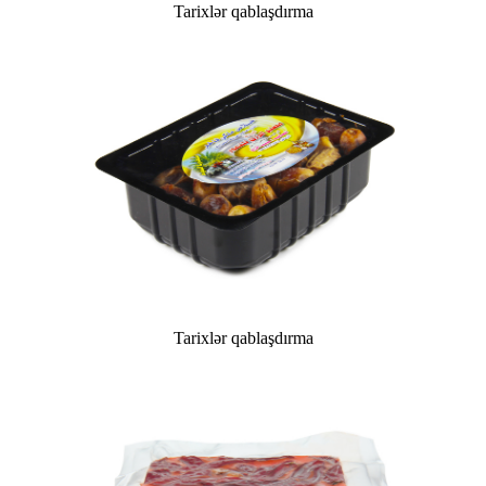
Tarixlər qablaşdırma
Tarixlər qablaşdırma