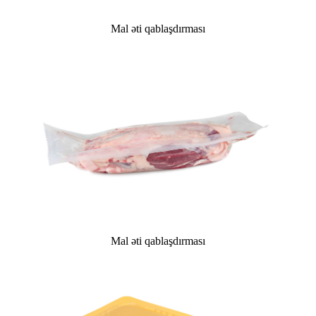
Mal əti qablaşdırması
Mal əti qablaşdırması