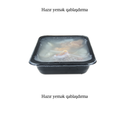
Hazır yemək qablaşdırma
Hazır yemək qablaşdırma