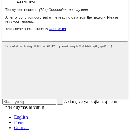
Axtarış və ya bağlamaq üçün
Enter düyməsini vurun
English
French
German