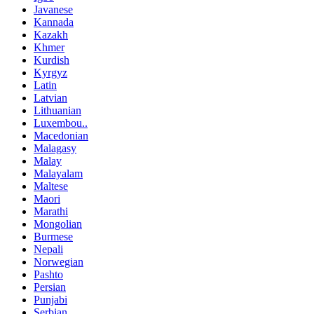
Javanese
Kannada
Kazakh
Khmer
Kurdish
Kyrgyz
Latin
Latvian
Lithuanian
Luxembou..
Macedonian
Malagasy
Malay
Malayalam
Maltese
Maori
Marathi
Mongolian
Burmese
Nepali
Norwegian
Pashto
Persian
Punjabi
Serbian