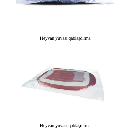
Heyvan yuvası qablaşdırma
Heyvan yuvası qablaşdırma