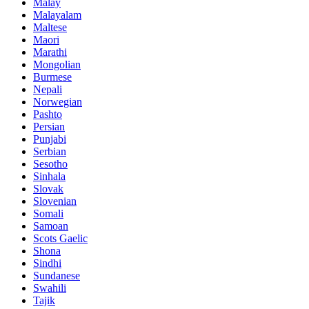
Malay
Malayalam
Maltese
Maori
Marathi
Mongolian
Burmese
Nepali
Norwegian
Pashto
Persian
Punjabi
Serbian
Sesotho
Sinhala
Slovak
Slovenian
Somali
Samoan
Scots Gaelic
Shona
Sindhi
Sundanese
Swahili
Tajik