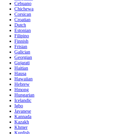
Cebuano
Chichewa
Corsican
Croatian
Dutch
Estonian
Filipino
Finnish
Frisian
Galician
Georgian
Gujarati
Haitian
Hausa
Hawaiian
Hebrew
Hmong
Hungarian
Icelandic
Igbo
Javanese
Kannada
Kazakh
Khmer
Kurdish