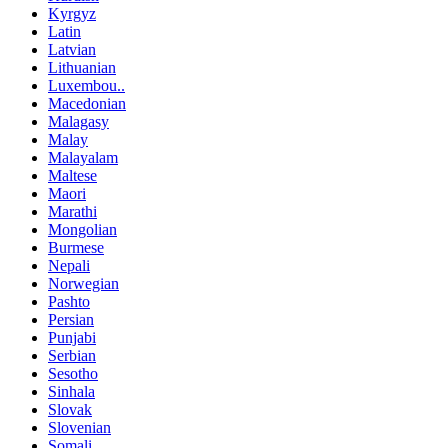
Kyrgyz
Latin
Latvian
Lithuanian
Luxembou..
Macedonian
Malagasy
Malay
Malayalam
Maltese
Maori
Marathi
Mongolian
Burmese
Nepali
Norwegian
Pashto
Persian
Punjabi
Serbian
Sesotho
Sinhala
Slovak
Slovenian
Somali