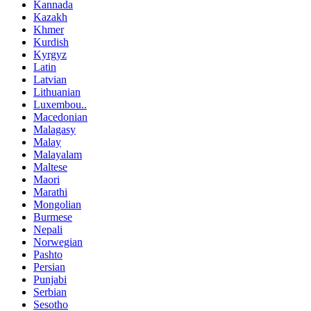
Kannada
Kazakh
Khmer
Kurdish
Kyrgyz
Latin
Latvian
Lithuanian
Luxembou..
Macedonian
Malagasy
Malay
Malayalam
Maltese
Maori
Marathi
Mongolian
Burmese
Nepali
Norwegian
Pashto
Persian
Punjabi
Serbian
Sesotho