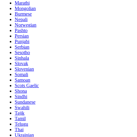
Marathi
Mongolian
Burmese
Nepali
Norwegian
Pashto
Persian
Punjabi
Serbian
Sesotho
Sinhala
Slovak
Slovenian
Somali
Samoan
Scots Gaelic
Shona
Sindhi
Sundanese
Swahili
Tajik
Tamil
Telugu
Thai
Ukrainian