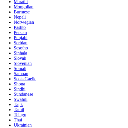
Marathi
Mongolian
Burmese
Nepali
Norwegian
Pashto
Persian
Punjabi
Serbian
Sesotho
Sinhala
Slovak
Slovenian
Somali
Samoan
Scots Gaelic
Shona
Sindhi
Sundanese
Swahili
Tajik
Tamil
Telugu
Thai
Ukrainian