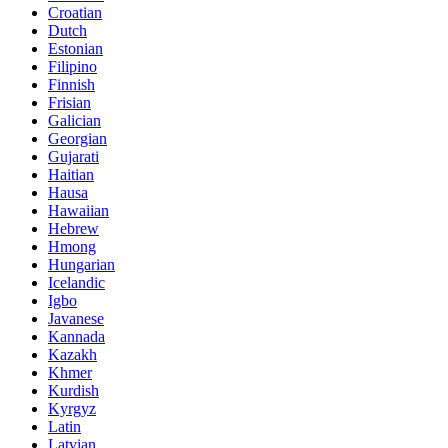
Croatian
Dutch
Estonian
Filipino
Finnish
Frisian
Galician
Georgian
Gujarati
Haitian
Hausa
Hawaiian
Hebrew
Hmong
Hungarian
Icelandic
Igbo
Javanese
Kannada
Kazakh
Khmer
Kurdish
Kyrgyz
Latin
Latvian